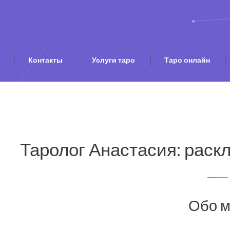
Контакты
Услуги таро
Таро онлайн
Таролог Анастасия: раскл
Обо 