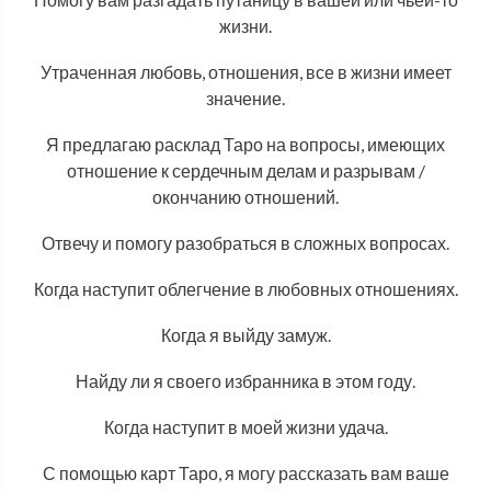
жизни.
Утраченная любовь, отношения, все в жизни имеет
значение.
Я предлагаю расклад Таро на вопросы, имеющих
отношение к сердечным делам и разрывам /
окончанию отношений.
Отвечу и помогу разобраться в сложных вопросах.
Когда наступит облегчение в любовных отношениях.
Когда я выйду замуж.
Найду ли я своего избранника в этом году.
Когда наступит в моей жизни удача.
С помощью карт Таро, я могу рассказать вам ваше