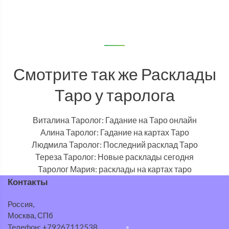
Смотрите так же Расклады
Таро у таролога
Виталина Таролог: Гадание на Таро онлайн
Алина Таролог: Гадание на картах Таро
Людмила Таролог: Последний расклад Таро
Тереза Таролог: Новые расклады сегодня
Таролог Мария: расклады на картах таро
Контакты
Россия,
Москва, СПб
Телефон: +79267112538