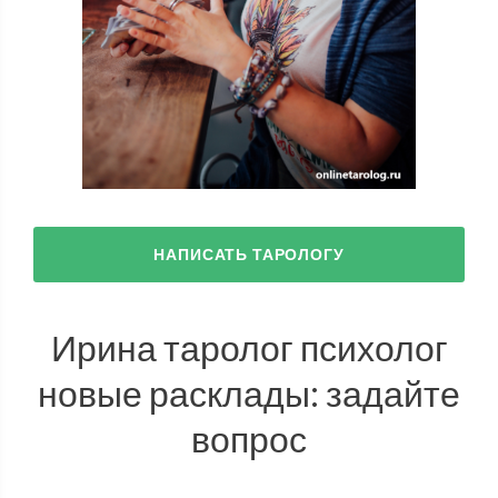
НАПИСАТЬ ТАРОЛОГУ
Ирина таролог психолог
новые расклады: задайте
вопрос