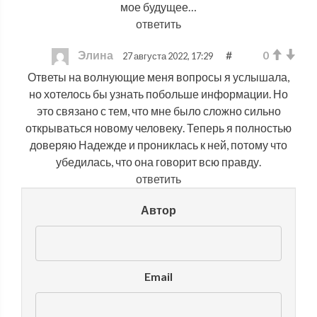
мое будущее…
ответить
Элина
#
0
27 августа 2022, 17:29
Ответы на волнующие меня вопросы я услышала,
но хотелось бы узнать побольше информации. Но
это связано с тем, что мне было сложно сильно
открываться новому человеку. Теперь я полностью
доверяю Надежде и прониклась к ней, потому что
убедилась, что она говорит всю правду.
ответить
Автор
Email