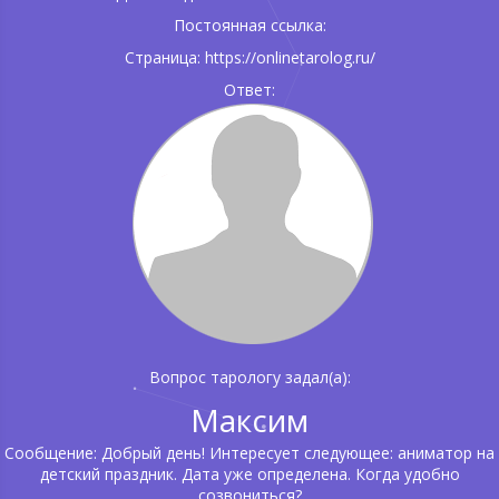
Постоянная ссылка:
Страница: https://onlinetarolog.ru/
Ответ:
Вопрос тарологу задал(а):
Максим
Сообщение: Добрый день! Интересует следующее: аниматор на
детский праздник. Дата уже определена. Когда удобно
созвониться?