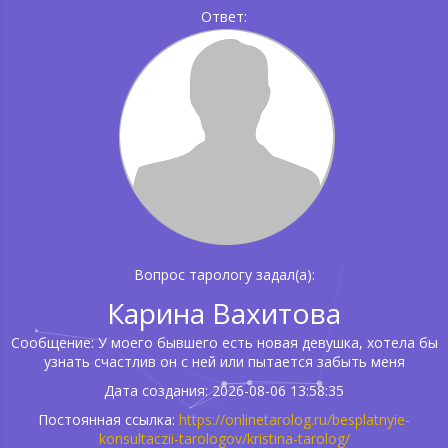
Ответ:
Вопрос тарологу задал(а):
Карина Вахитова
Сообщение: У моего бывшего есть новая девушка, хотела бы
узнать счастлив он с ней или пытается забыть меня
Дата создания: 2026-08-06 13:58:35
Постоянная ссылка:
https://onlinetarolog.ru/besplatnyie-
konsultaczii-tarologov/kristina-tarolog/