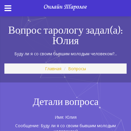
Вопрос тарологу задал(а):
Юлия
Буду ли я со своим бывшим молодым человеком?...
Главная
Вопросы
Детали вопроса
Имя: Юлия
Сообщение: Буду ли я со своим бывшим молодым