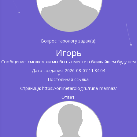
Вопрос тарологу задал(а):
Игорь
Сообщение: сможем ли мы быть вместе в ближайшем будущем
Дата создания: 2026-08-07 11:34:04
Постоянная ссылка:
Страница: https://onlinetarolog.ru/runa-mannaz/
Ответ: