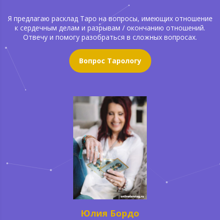
Я предлагаю расклад Таро на вопросы, имеющих отношение
к сердечным делам и разрывам / окончанию отношений.
Отвечу и помогу разобраться в сложных вопросах.
Вопрос Тарологу
Юлия Бордо