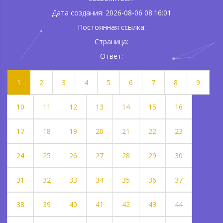
Дата создания: 2026-08-06 08:16:01
Постоянная ссылка:
Страница:
Ответ:
1
2
3
4
5
6
7
8
9
10
11
12
13
14
15
16
17
18
19
20
21
22
23
24
25
26
27
28
29
30
31
32
33
34
35
36
37
38
39
40
41
42
43
44