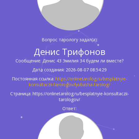
Вопрос тарологу задал(а):
Денис Трифонов
Сообщение: Денис 43 Эмилия 34 будем ли вместе?
Дата создания: 2026-08-07 08:54:29
Постоянная ссылка:
https://onlinetarolog.ru/besplatnyie-
konsultaczii-tarologov/lyubasha-tarolog/
Страница: https://onlinetarolog.ru/besplatnyie-konsultaczii-
tarologov/
Ответ: