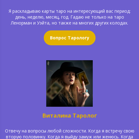
Я раскладываю карты таро на интересующий вас период:
день, неделю, месяц, год. Гадаю не только на таро
Ленорман и Уэйта, но также на многих других колодах.
Вопрос Тарологу
Виталина Таролог
Отвечу на вопросы любой сложности. Когда я встречу свою
вторую половинку. Когда я выйду замуж или женюсь. Когда