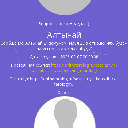
Вопрос тарологу задал(а):
Алтынай
Сообщение: Алтынай 21 замужем, Илья 23 в отношениях, будем
ли мы вместе когда нибудь?
Дата создания: 2026-08-07 20:00:38
Постоянная ссылка:
https://onlinetarolog.ru/besplatnyie-
konsultaczii-tarologov/inga-tarolog/
Страница: https://onlinetarolog.ru/besplatnyie-konsultaczii-
tarologov/
Ответ: