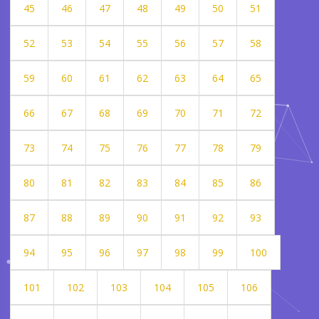
45
46
47
48
49
50
51
52
53
54
55
56
57
58
59
60
61
62
63
64
65
66
67
68
69
70
71
72
73
74
75
76
77
78
79
80
81
82
83
84
85
86
87
88
89
90
91
92
93
94
95
96
97
98
99
100
101
102
103
104
105
106