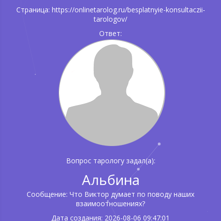
Страница: https://onlinetarolog.ru/besplatnyie-konsultaczii-
tarologov/
Ответ:
Вопрос тарологу задал(а):
Альбина
Сообщение: Что Виктор думает по поводу наших
взаимоотношениях?
Дата создания: 2026-08-06 09:47:01