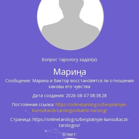
Вопрос тарологу задал(а):
Марина
Сообщение: Марина и Виктор восстановятся ли отношения
каковы его чувства
Дата создания: 2026-08-07 08:38:28
Постоянная ссылка:
https://onlinetarolog.ru/besplatnyie-
konsultaczii-tarologov/katrin-tarolog/
Страница: https://onlinetarolog.ru/besplatnyie-konsultaczii-
tarologov/
Ответ: