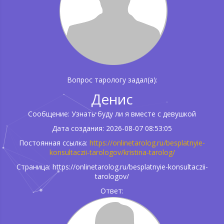
Вопрос тарологу задал(а):
Денис
Сообщение: Узнать буду ли я вместе с девушкой
Дата создания: 2026-08-07 08:53:05
Постоянная ссылка:
https://onlinetarolog.ru/besplatnyie-
konsultaczii-tarologov/kristina-tarolog/
Страница: https://onlinetarolog.ru/besplatnyie-konsultaczii-
tarologov/
Ответ: