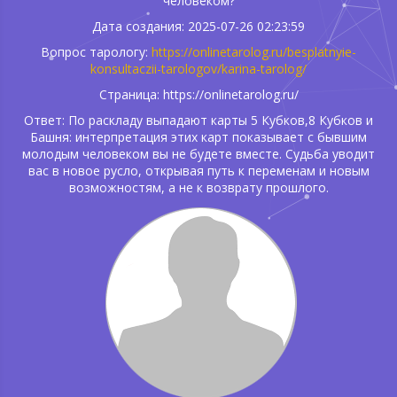
человеком?
Дата создания: 2025-07-26 02:23:59
Вопрос тарологу:
https://onlinetarolog.ru/besplatnyie-
konsultaczii-tarologov/karina-tarolog/
Страница: https://onlinetarolog.ru/
Ответ: По раскладу выпадают карты 5 Кубков,8 Кубков и
Башня: интерпретация этих карт показывает с бывшим
молодым человеком вы не будете вместе. Судьба уводит
вас в новое русло, открывая путь к переменам и новым
возможностям, а не к возврату прошлого.