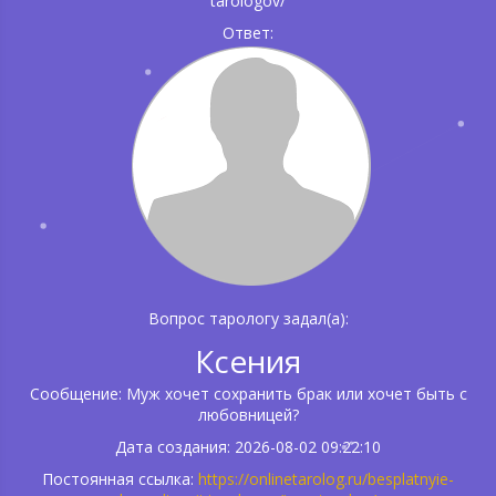
tarologov/
Ответ:
Вопрос тарологу задал(а):
Ксения
Сообщение: Муж хочет сохранить брак или хочет быть с
любовницей?
Дата создания: 2026-08-02 09:22:10
Постоянная ссылка:
https://onlinetarolog.ru/besplatnyie-