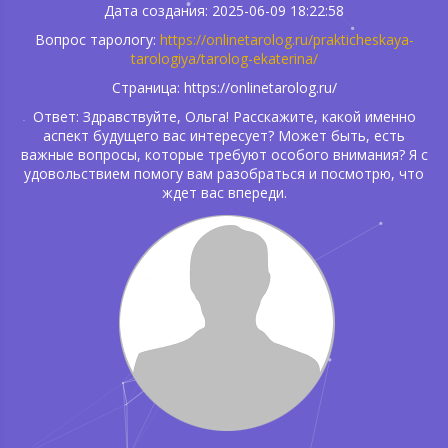
Дата создания: 2025-06-09 18:22:58
Вопрос тарологу:
https://onlinetarolog.ru/prakticheskaya-
tarologiya/tarolog-ekaterina/
Страница: https://onlinetarolog.ru/
Ответ: Здравствуйте, Ольга! Расскажите, какой именно
аспект будущего вас интересует? Может быть, есть
важные вопросы, которые требуют особого внимания? Я с
удовольствием помогу вам разобраться и посмотрю, что
ждет вас впереди.