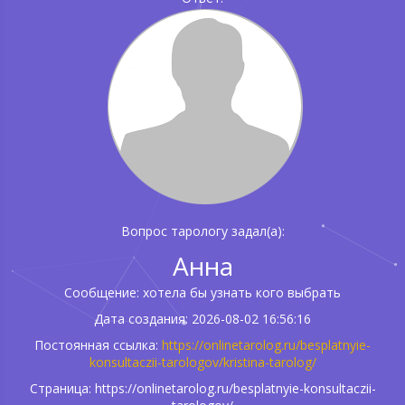
Вопрос тарологу задал(а):
Анна
Сообщение: хотела бы узнать кого выбрать
Дата создания: 2026-08-02 16:56:16
Постоянная ссылка:
https://onlinetarolog.ru/besplatnyie-
konsultaczii-tarologov/kristina-tarolog/
Страница: https://onlinetarolog.ru/besplatnyie-konsultaczii-