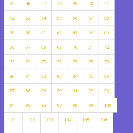
45
46
47
48
49
50
51
52
53
54
55
56
57
58
59
60
61
62
63
64
65
66
67
68
69
70
71
72
73
74
75
76
77
78
79
80
81
82
83
84
85
86
87
88
89
90
91
92
93
94
95
96
97
98
99
100
101
102
103
104
105
106