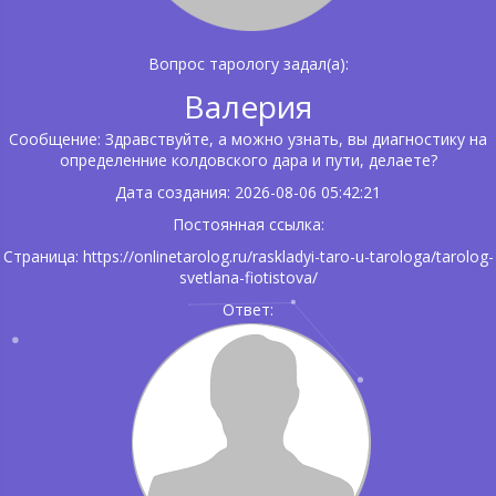
Вопрос тарологу задал(а):
Валерия
Сообщение: Здравствуйте, а можно узнать, вы диагностику на
определенние колдовского дара и пути, делаете?
Дата создания: 2026-08-06 05:42:21
Постоянная ссылка:
Страница: https://onlinetarolog.ru/raskladyi-taro-u-tarologa/tarolog-
svetlana-fiotistova/
Ответ: