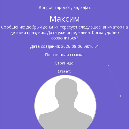
Вопрос тарологу задал(а):
Максим
Сообщение: Добрый день! Интересует следующее: аниматор на
детский праздник. Дата уже определена. Когда удобно
созвониться?
Дата создания: 2026-08-06 08:16:01
Постоянная ссылка:
Страница:
Ответ: