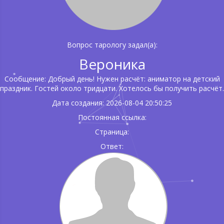
Вопрос тарологу задал(а):
Вероника
Сообщение: Добрый день! Нужен расчёт: аниматор на детский
праздник. Гостей около тридцати. Хотелось бы получить расчёт.
Дата создания: 2026-08-04 20:50:25
Постоянная ссылка:
Страница:
Ответ: