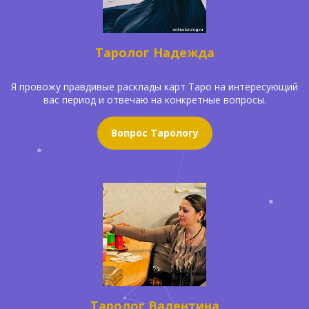
Таролог Надежда
Я провожу правдивые расклады карт Таро на интересующий
вас период и отвечаю на конкретные вопросы.
Вопрос Тарологу
Таролог Валентина