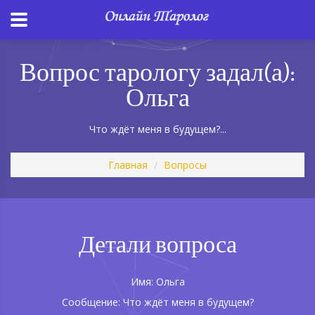
Вопрос тарологу задал(а):
Ольга
Что ждёт меня в будущем?...
Главная
Вопросы
Детали вопроса
Имя: Ольга
Сообщение: Что ждёт меня в будущем?