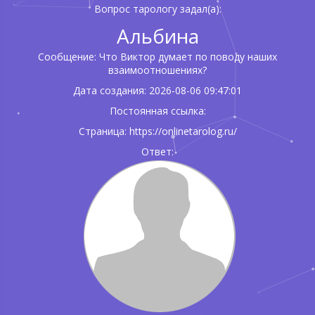
Вопрос тарологу задал(а):
Альбина
Сообщение: Что Виктор думает по поводу наших
взаимоотношениях?
Дата создания: 2026-08-06 09:47:01
Постоянная ссылка:
Страница: https://onlinetarolog.ru/
Ответ: