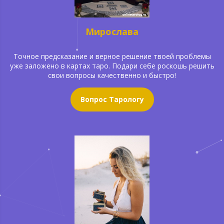
Мирослава
Точное предсказание и верное решение твоей проблемы
уже заложено в картах таро. Подари себе роскошь решить
свои вопросы качественно и быстро!
Вопрос Тарологу