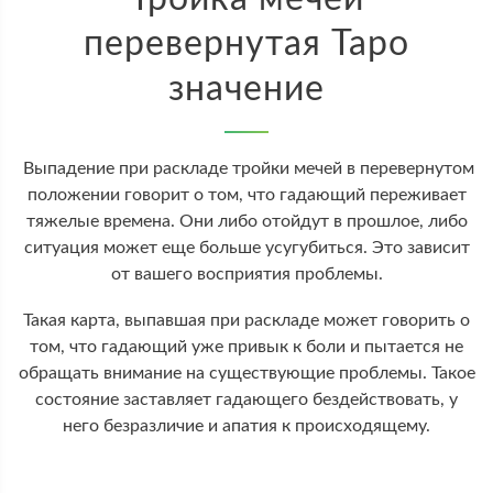
перевернутая Таро
значение
Выпадение при раскладе тройки мечей в перевернутом
положении говорит о том, что гадающий переживает
тяжелые времена. Они либо отойдут в прошлое, либо
ситуация может еще больше усугубиться. Это зависит
от вашего восприятия проблемы.
Такая карта, выпавшая при раскладе может говорить о
том, что гадающий уже привык к боли и пытается не
обращать внимание на существующие проблемы. Такое
состояние заставляет гадающего бездействовать, у
него безразличие и апатия к происходящему.