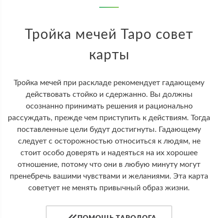
Тройка мечей Таро совет
карты
Тройка мечей при раскладе рекомендует гадающему
действовать стойко и сдержанно. Вы должны
осознанно принимать решения и рационально
рассуждать, прежде чем приступить к действиям. Тогда
поставленные цели будут достигнуты. Гадающему
следует с осторожностью относиться к людям, не
стоит особо доверять и надеяться на их хорошее
отношение, потому что они в любую минуту могут
пренебречь вашими чувствами и желаниями. Эта карта
советует не менять привычный образ жизни.