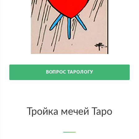
ВОПРОС ТАРОЛОГУ
Тройка мечей Таро