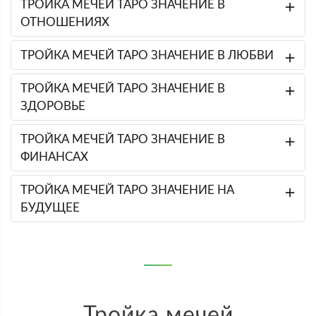
ТРОЙКА МЕЧЕЙ ТАРО ЗНАЧЕНИЕ В
ОТНОШЕНИЯХ
ТРОЙКА МЕЧЕЙ ТАРО ЗНАЧЕНИЕ В ЛЮБВИ
ТРОЙКА МЕЧЕЙ ТАРО ЗНАЧЕНИЕ В
ЗДОРОВЬЕ
ТРОЙКА МЕЧЕЙ ТАРО ЗНАЧЕНИЕ В
ФИНАНСАХ
ТРОЙКА МЕЧЕЙ ТАРО ЗНАЧЕНИЕ НА
БУДУЩЕЕ
Тройка мечей