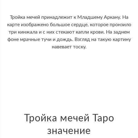
Тройка мечей принадлежит к Младшему Аркану. На
карте изображено большое сердце, которое пронзило
три кинжала и с них стекают капли крови. На заднем
фоне мрачные тучи и дождь. Взгляд на такую картину
навевает тоску.
Тройка мечей Таро
значение