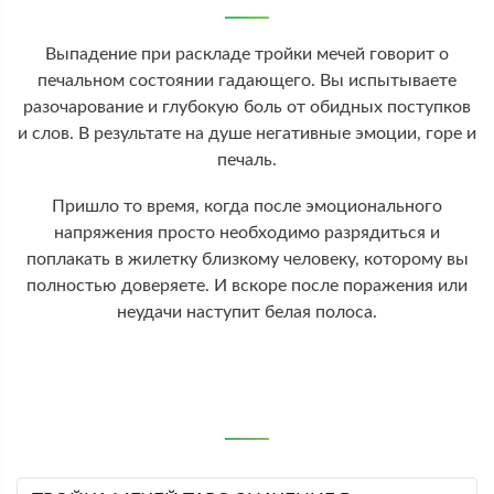
Выпадение при раскладе тройки мечей говорит о
печальном состоянии гадающего. Вы испытываете
разочарование и глубокую боль от обидных поступков
и слов. В результате на душе негативные эмоции, горе и
печаль.
Пришло то время, когда после эмоционального
напряжения просто необходимо разрядиться и
поплакать в жилетку близкому человеку, которому вы
полностью доверяете. И вскоре после поражения или
неудачи наступит белая полоса.