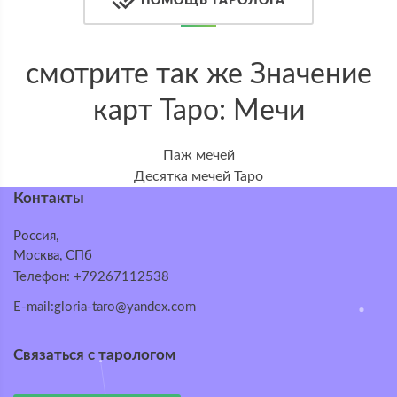
ПОМОЩЬ ТАРОЛОГА
смотрите так же Значение
карт Таро: Мечи
Паж мечей
Десятка мечей Таро
Контакты
Россия,
Москва, СПб
Телефон: +79267112538
E-mail:gloria-taro@yandex.com
Связаться с тарологом