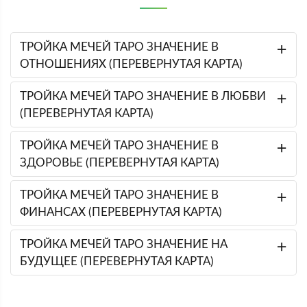
ТРОЙКА МЕЧЕЙ ТАРО ЗНАЧЕНИЕ В
ОТНОШЕНИЯХ (ПЕРЕВЕРНУТАЯ КАРТА)
ТРОЙКА МЕЧЕЙ ТАРО ЗНАЧЕНИЕ В ЛЮБВИ
(ПЕРЕВЕРНУТАЯ КАРТА)
ТРОЙКА МЕЧЕЙ ТАРО ЗНАЧЕНИЕ В
ЗДОРОВЬЕ (ПЕРЕВЕРНУТАЯ КАРТА)
ТРОЙКА МЕЧЕЙ ТАРО ЗНАЧЕНИЕ В
ФИНАНСАХ (ПЕРЕВЕРНУТАЯ КАРТА)
ТРОЙКА МЕЧЕЙ ТАРО ЗНАЧЕНИЕ НА
БУДУЩЕЕ (ПЕРЕВЕРНУТАЯ КАРТА)