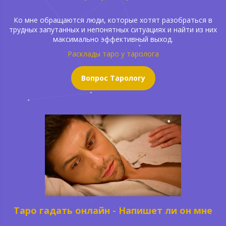
Ко мне обращаются люди, которые хотят разобраться в
трудных запутанных и непонятных ситуациях и найти из них
максимально эффективный выход.
Расклады таро у таролога
Вопрос Тарологу
Таро гадать онлайн - Напишет ли он мне