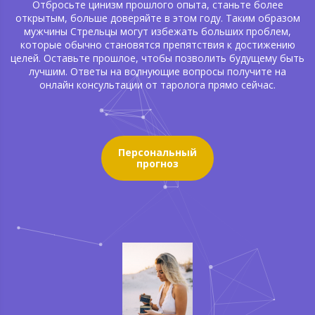
Отбросьте цинизм прошлого опыта, станьте более
открытым, больше доверяйте в этом году. Таким образом
мужчины Стрельцы могут избежать больших проблем,
которые обычно становятся препятствия к достижению
целей. Оставьте прошлое, чтобы позволить будущему быть
лучшим.
Ответы на волнующие вопросы получите на
онлайн консультации от таролога прямо сейчас.
Персональный
прогноз