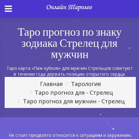
Таро прогноз по знаку
зодиака Стрелец для
мужчин
Таро карта «Паж кубков» для мужчин Стрельцов советуют
в течении года держать позицию открытого сердца.
Главная
Тарология
Таро прогноз для - Стрелец
Таро прогноз для мужчин - Стрелец
Не стоит предвзято относится к ситуациям и окружению.