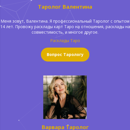
Таролог Валентина
Меня зовут, Валентина. Я профессиональный Таролог с опытом
14 лет. Провожу расклады карт Таро на отношения, расклады на
совместимость, и многое другое.
Расклады Таро
Вопрос Тарологу
Варвара Таролог