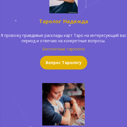
Таролог Надежда
Я провожу правдивые расклады карт Таро на интересующий вас
период и отвечаю на конкретные вопросы.
Бесплатные тарологи
Вопрос Тарологу