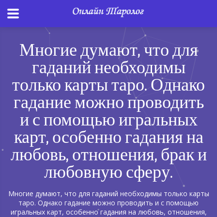
Многие думают, что для
гаданий необходимы
только карты таро. Однако
гадание можно проводить
и с помощью игральных
карт, особенно гадания на
любовь, отношения, брак и
любовную сферу.
Многие думают, что для гаданий необходимы только карты
таро. Однако гадание можно проводить и с помощью
игральных карт, особенно гадания на любовь, отношения,