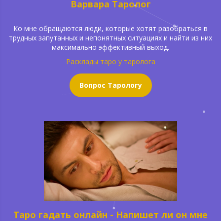
Варвара Таролог
Ко мне обращаются люди, которые хотят разобраться в
трудных запутанных и непонятных ситуациях и найти из них
максимально эффективный выход.
Расклады таро у таролога
Вопрос Тарологу
Таро гадать онлайн - Напишет ли он мне