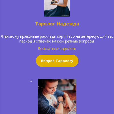
Таролог Надежда
Я провожу правдивые расклады карт Таро на интересующий вас
период и отвечаю на конкретные вопросы.
Бесплатные тарологи
Вопрос Тарологу