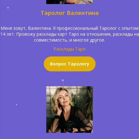
Таролог Валентина
Меня зовут, Валентина. Я профессиональный Таролог с опытом
14 лет. Провожу расклады карт Таро на отношения, расклады на
совместимость, и многое другое.
Расклады Таро
Вопрос Тарологу