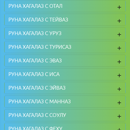
РУНА ХАГАЛАЗ С ОТАЛ
РУНА ХАГАЛАЗ С ТЕЙВАЗ
РУНА ХАГАЛАЗ С УРУЗ
РУНА ХАГАЛАЗ С ТУРИСАЗ
РУНА ХАГАЛАЗ С ЭВАЗ
РУНА ХАГАЛАЗ С ИСА
РУНА ХАГАЛАЗ С ЭЙВАЗ
РУНА ХАГАЛАЗ С МАННАЗ
РУНА ХАГАЛАЗ С СОУЛУ
РУНА ХАГАЛАЗ С ФЕХУ