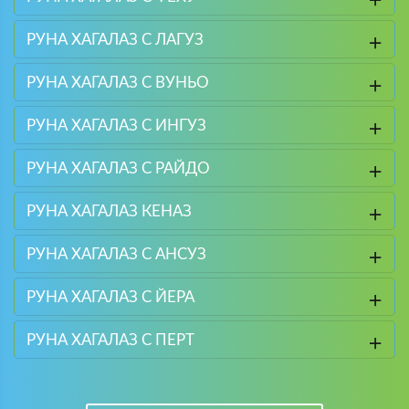
РУНА ХАГАЛАЗ С ЛАГУЗ
РУНА ХАГАЛАЗ С ВУНЬО
РУНА ХАГАЛАЗ С ИНГУЗ
РУНА ХАГАЛАЗ С РАЙДО
РУНА ХАГАЛАЗ КЕНАЗ
РУНА ХАГАЛАЗ С АНСУЗ
РУНА ХАГАЛАЗ С ЙЕРА
РУНА ХАГАЛАЗ С ПЕРТ