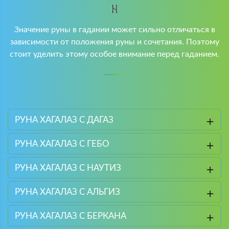
Значение руны в гадании может сильно отличаться в
зависимости от положения руны и сочетания. Поэтому
стоит уделить этому особое внимание перед гаданием.
РУНА ХАГАЛАЗ С ДАГАЗ
РУНА ХАГАЛАЗ С ГЕБО
РУНА ХАГАЛАЗ С НАУТИЗ
РУНА ХАГАЛАЗ С АЛЬГИЗ
РУНА ХАГАЛАЗ С БЕРКАНА