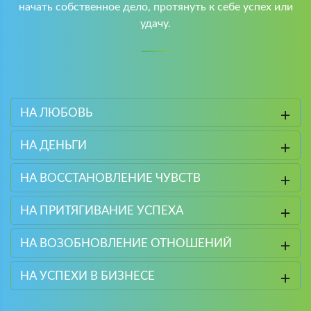
начать собственное дело, протянуть к себе успех или
удачу.
НА ЛЮБОВЬ
НА ДЕНЬГИ
НА ВОССТАНОВЛЕНИЕ ЧУВСТВ
НА ПРИТЯГИВАНИЕ УСПЕХА
НА ВОЗОБНОВЛЕНИЕ ОТНОШЕНИЙ
НА УСПЕХИ В БИЗНЕСЕ