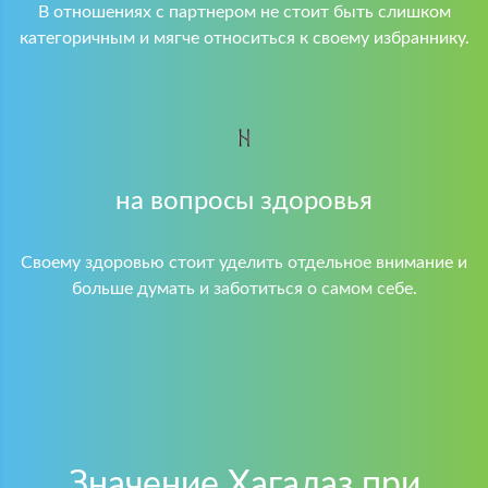
В отношениях с партнером не стоит быть слишком
категоричным и мягче относиться к своему избраннику.
на вопросы здоровья
Своему здоровью стоит уделить отдельное внимание и
больше думать и заботиться о самом себе.
Значение Хагалаз при