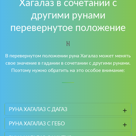
Хагалаз в сочетании с
другими рунами
перевернутое положение
В перевернутом положении руна Хагалаз может менять
свое значение в гадании в сочетании с другими рунами.
Поэтому нужно обратить на это особое внимание:
РУНА ХАГАЛАЗ С ДАГАЗ
РУНА ХАГАЛАЗ С ГЕБО