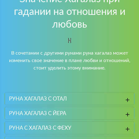
гадании на отношения и
любовь
В сочетании с другими рунами руна хагалаз может
изменить свое значение в плане любви и отношений,
стоит уделить этому внимание.
РУНА ХАГАЛАЗ С ОТАЛ
РУНА ХАГАЛАЗ С ЙЕРА
РУНА С ХАГАЛАЗ С ФЕХУ