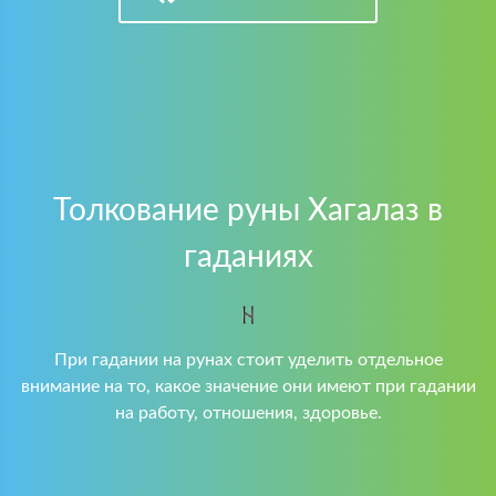
Толкование руны Хагалаз в
гаданиях
При гадании на рунах стоит уделить отдельное
внимание на то, какое значение они имеют при гадании
на работу, отношения, здоровье.