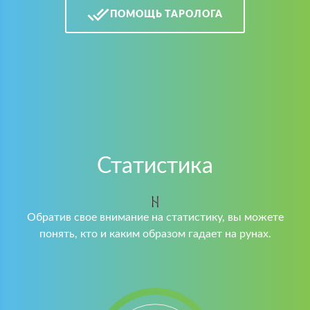
ПОМОЩЬ ТАРОЛОГА
Статистика
Обратив свое внимание на статистику, вы можете
понять, кто и каким образом гадает на рунах.