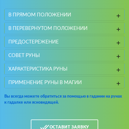
В ПРЯМОМ ПОЛОЖЕНИИ
В ПЕРЕВЕРНУТОМ ПОЛОЖЕНИИ
ПРЕДОСТЕРЕЖЕНИЕ
СОВЕТ РУНЫ
ХАРАКТЕРИСТИКА РУНЫ
ПРИМЕНЕНИЕ РУНЫ В МАГИИ
Вы всегда можете обратиться за помощью в гадании на рунах
к гадалке или ясновидящей.
ОСТАВИТ ЗАЯВКУ