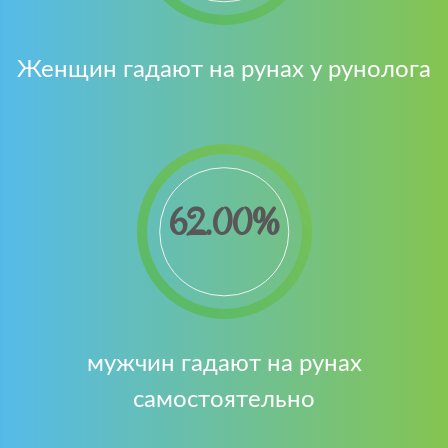
Женщин гадают на рунах у рунолога
62.00
мужчин гадают на рунах
самостоятельно