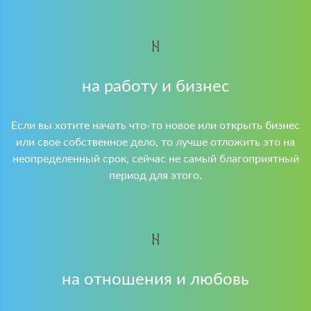
на работу и бизнес
Если вы хотите начать что-то новое или открыть бизнес
или свое собственное дело, то лучше отложить это на
неопределенный срок, сейчас не самый благоприятный
период для этого.
на отношения и любовь