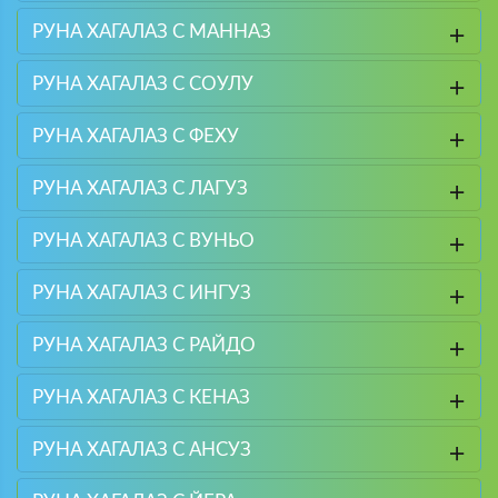
РУНА ХАГАЛАЗ С МАННАЗ
РУНА ХАГАЛАЗ С СОУЛУ
РУНА ХАГАЛАЗ С ФЕХУ
РУНА ХАГАЛАЗ С ЛАГУЗ
РУНА ХАГАЛАЗ С ВУНЬО
РУНА ХАГАЛАЗ С ИНГУЗ
РУНА ХАГАЛАЗ С РАЙДО
РУНА ХАГАЛАЗ С КЕНАЗ
РУНА ХАГАЛАЗ С АНСУЗ