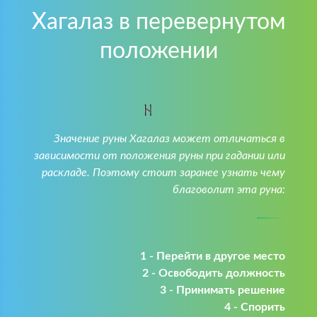
Хагалаз в перевернутом
положении
Значение руны Хагалаз может отличаться в
зависимости от положения руны при гадании или
раскладе. Поэтому стоит заранее узнать чему
благоволит эта руна:
1 - Перейти в другое место
2 - Освободить должность
3 - Принимать решение
4 - Спорить