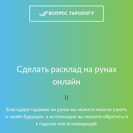
ВОПРОС ТАРОЛОГУ
Сделать расклад на рунах
онлайн
Благодаря гаданию на рунах вы можете многое узнать
о своём будущем, а за помощью вы можете обратиться
к гадалке или ясновидящей.