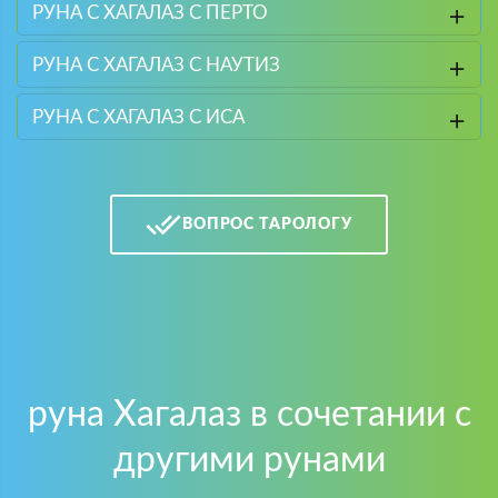
РУНА С ХАГАЛАЗ С ПЕРТО
РУНА С ХАГАЛАЗ С НАУТИЗ
РУНА С ХАГАЛАЗ С ИСА
ВОПРОС ТАРОЛОГУ
руна Хагалаз в сочетании с
другими рунами