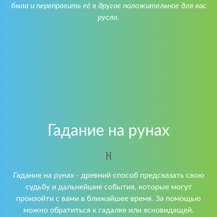
была и переправить её в другое положительное для вас
русло.
Гадание на рунах
Гадание на рунах - древний способ предсказать свою
судьбу и дальнейшие события, которые могут
произойти с вами в ближайшее время. За помощью
можно обратиться к гадалке или ясновидящей.