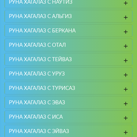
РУНА ХАГАЛАЗ С НАУТИЗ
РУНА ХАГАЛАЗ С АЛЬГИЗ
РУНА ХАГАЛАЗ С БЕРКАНА
РУНА ХАГАЛАЗ С ОТАЛ
РУНА ХАГАЛАЗ С ТЕЙВАЗ
РУНА ХАГАЛАЗ С УРУЗ
РУНА ХАГАЛАЗ С ТУРИСАЗ
РУНА ХАГАЛАЗ С ЭВАЗ
РУНА ХАГАЛАЗ С ИСА
РУНА ХАГАЛАЗ С ЭЙВАЗ