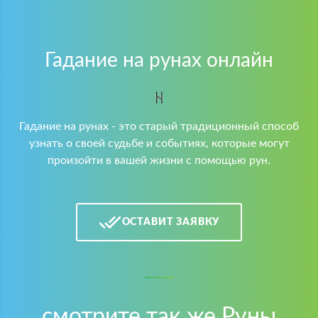
Гадание на рунах онлайн
Гадание на рунах - это старый традиционный способ
узнать о своей судьбе и событиях, которые могут
произойти в вашей жизни с помощью рун.
ОСТАВИТ ЗАЯВКУ
смотрите так же Руны