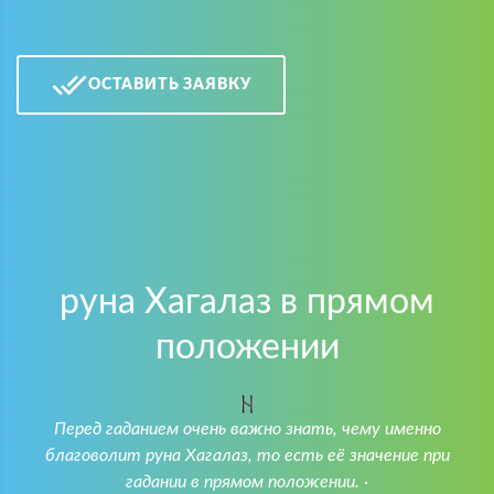
ОСТАВИТЬ ЗАЯВКУ
руна Хагалаз в прямом
положении
Перед гаданием очень важно знать, чему именно
благоволит руна Хагалаз, то есть её значение при
гадании в прямом положении. ·