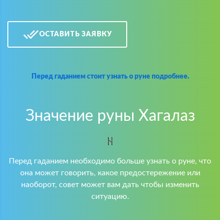
ОСТАВИТЬ ЗАЯВКУ
Перед гаданием стоит узнать о руне подробнее.
Значение руны Хагалаз
Перед гаданием необходимо больше узнать о руне, что
она может говорить, какое предостережение или
наоборот, совет может вам дать чтобы изменить
ситуацию.