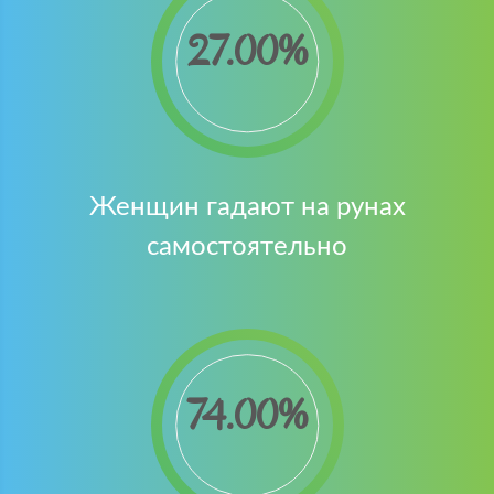
27.00
Женщин гадают на рунах
самостоятельно
74.00