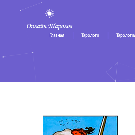
Главная
Тарологи
Тарологи