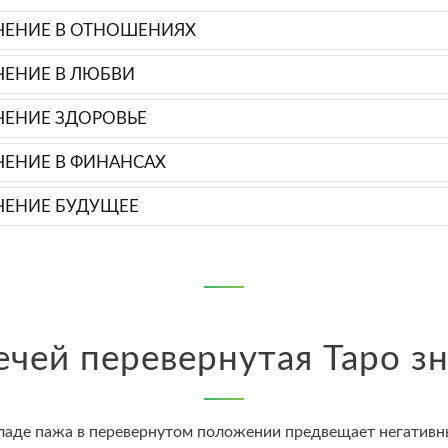
ЧЕНИЕ В ОТНОШЕНИЯХ
ЧЕНИЕ В ЛЮБВИ
ЧЕНИЕ ЗДОРОВЬЕ
ЧЕНИЕ В ФИНАНСАХ
ЧЕНИЕ БУДУЩЕЕ
чей перевернутая Таро з
ладе пажа в перевернутом положении предвещает негативны