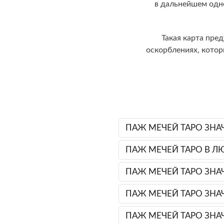
в дальнейшем одно
Такая карта пре
оскорблениях, котор
ПАЖ МЕЧЕЙ ТАРО ЗНАЧ
ПАЖ МЕЧЕЙ ТАРО В ЛЮ
ПАЖ МЕЧЕЙ ТАРО ЗНАЧ
ПАЖ МЕЧЕЙ ТАРО ЗНАЧ
ПАЖ МЕЧЕЙ ТАРО ЗНАЧ