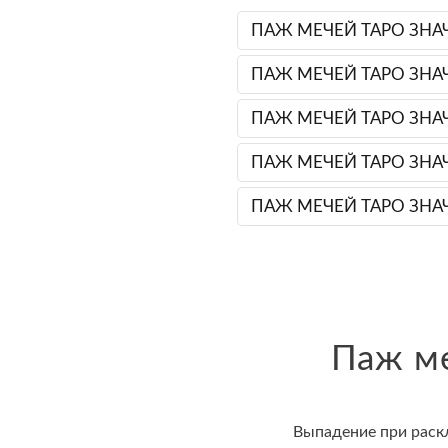
ПАЖ МЕЧЕЙ ТАРО ЗНА
ПАЖ МЕЧЕЙ ТАРО ЗНА
ПАЖ МЕЧЕЙ ТАРО ЗНА
ПАЖ МЕЧЕЙ ТАРО ЗНА
ПАЖ МЕЧЕЙ ТАРО ЗНА
Паж ме
Выпадение при раск