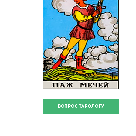
ВОПРОС ТАРОЛОГУ