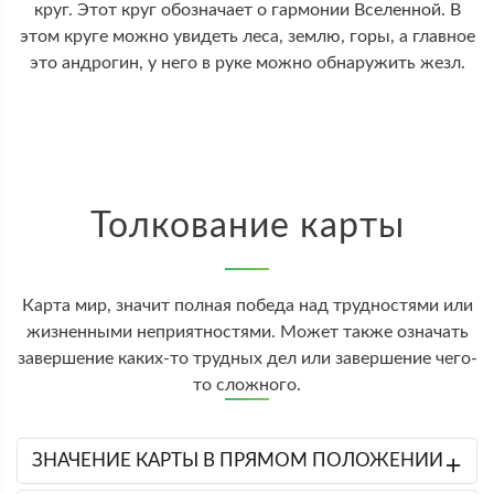
круг. Этот круг обозначает о гармонии Вселенной. В
этом круге можно увидеть леса, землю, горы, а главное
это андрогин, у него в руке можно обнаружить жезл.
Толкование карты
Карта мир, значит полная победа над трудностями или
жизненными неприятностями. Может также означать
завершение каких-то трудных дел или завершение чего-
то сложного.
ЗНАЧЕНИЕ КАРТЫ В ПРЯМОМ ПОЛОЖЕНИИ