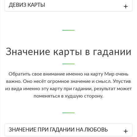
ДЕВИЗ КАРТЫ
Значение карты в гадании
Обратить свое внимание именно на карту Мир очень
важно. Оно несёт огромное значение и смысл. Упустив
из вида именно эту карту при гадании, результат может
поменяться в худшую сторону.
ЗНАЧЕНИЕ ПРИ ГАДАНИИ НА ЛЮБОВЬ