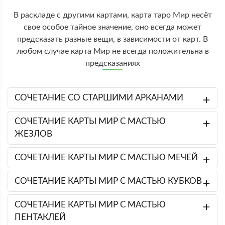
В раскладе с другими картами, карта таро Мир несёт
свое особое тайное значение, оно всегда может
предсказать разные вещи, в зависимости от карт. В
любом случае карта Мир не всегда положительна в
предсказаниях
СОЧЕТАНИЕ СО СТАРШИМИ АРКАНАМИ
СОЧЕТАНИЕ КАРТЫ МИР С МАСТЬЮ
ЖЕЗЛОВ
СОЧЕТАНИЕ КАРТЫ МИР С МАСТЬЮ МЕЧЕЙ
СОЧЕТАНИЕ КАРТЫ МИР С МАСТЬЮ КУБКОВ
СОЧЕТАНИЕ КАРТЫ МИР С МАСТЬЮ
ПЕНТАКЛЕЙ