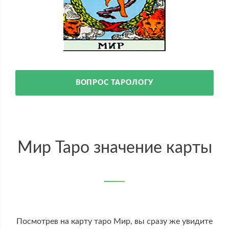
ВОПРОС ТАРОЛОГУ
Мир Таро значение карты
Посмотрев на карту таро Мир, вы сразу же увидите