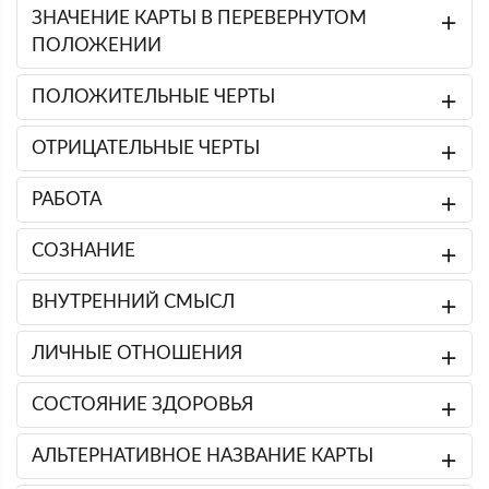
ЗНАЧЕНИЕ КАРТЫ В ПЕРЕВЕРНУТОМ
ПОЛОЖЕНИИ
ПОЛОЖИТЕЛЬНЫЕ ЧЕРТЫ
ОТРИЦАТЕЛЬНЫЕ ЧЕРТЫ
РАБОТА
СОЗНАНИЕ
ВНУТРЕННИЙ СМЫСЛ
ЛИЧНЫЕ ОТНОШЕНИЯ
СОСТОЯНИЕ ЗДОРОВЬЯ
АЛЬТЕРНАТИВНОЕ НАЗВАНИЕ КАРТЫ