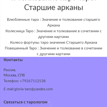
Старшие арканы
Влюбленные таро : Значение и толкование старшего
Аркана
Колесница Таро : Значение и толкование в сочетании с
другими картами
Колесо фортуны таро значение Старшего Аркана
Повешенный Таро : Значение и толкование в сочетании
с другими картами
Контакты
Россия,
Москва, СПб
Телефон: +79267112538
E-mail:gloria-taro@yandex.com
Связаться с тарологом