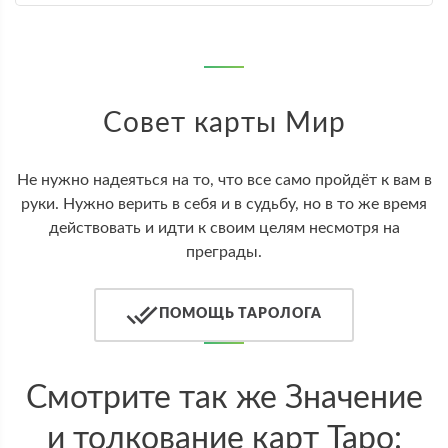
Совет карты Мир
Не нужно надеяться на то, что все само пройдёт к вам в
руки. Нужно верить в себя и в судьбу, но в то же время
действовать и идти к своим целям несмотря на
преграды.
ПОМОЩЬ ТАРОЛОГА
Cмотрите так же Значение
и толкование карт Таро: