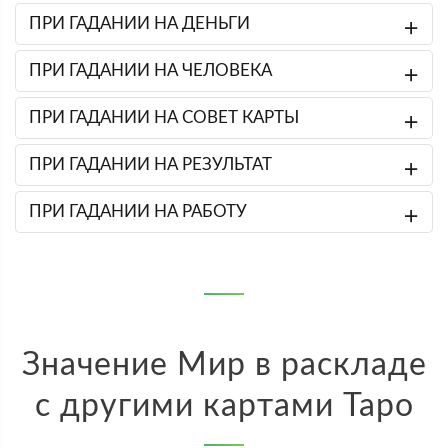
ПРИ ГАДАНИИ НА ДЕНЬГИ
ПРИ ГАДАНИИ НА ЧЕЛОВЕКА
ПРИ ГАДАНИИ НА СОВЕТ КАРТЫ
ПРИ ГАДАНИИ НА РЕЗУЛЬТАТ
ПРИ ГАДАНИИ НА РАБОТУ
Значение Мир в раскладе
с другими картами Таро